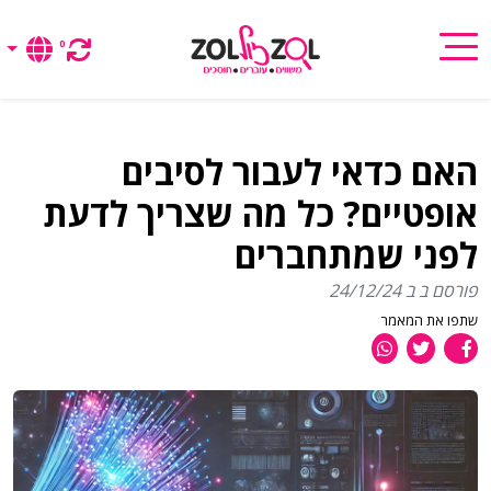
0
האם כדאי לעבור לסיבים
אופטיים? כל מה שצריך לדעת
לפני שמתחברים
פורסם ב ב 24/12/24
שתפו את המאמר