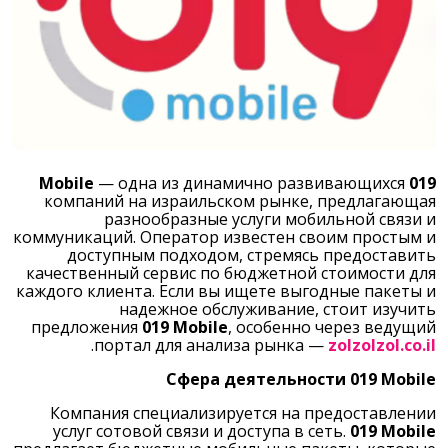
— одна из динамично развивающихся
019 Mobile
компаний на израильском рынке, предлагающая
разнообразные услуги мобильной связи и
коммуникаций. Оператор известен своим простым и
доступным подходом, стремясь предоставить
качественный сервис по бюджетной стоимости для
каждого клиента. Если вы ищете выгодные пакеты и
надежное обслуживание, стоит изучить
предложения
019 Mobile
, особенно через ведущий
.
портал для анализа рынка —
zolzolzol.co.il
Сфера деятельности 019 Mobile
Компания специализируется на предоставлении
услуг сотовой связи и доступа в сеть.
019 Mobile